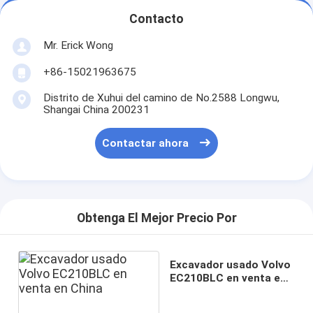
Contacto
Mr. Erick Wong
+86-15021963675
Distrito de Xuhui del camino de No.2588 Longwu,
Shangai China 200231
Contactar ahora
Obtenga El Mejor Precio Por
Excavador usado Volvo
EC210BLC en venta en
China