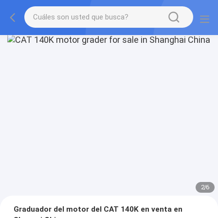
2
/
6
Graduador del motor del CAT 140K en venta en