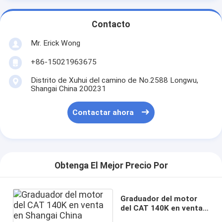
Contacto
Mr. Erick Wong
+86-15021963675
Distrito de Xuhui del camino de No.2588 Longwu,
Shangai China 200231
Contactar ahora
Obtenga El Mejor Precio Por
Graduador del motor
del CAT 140K en venta
en Shangai China