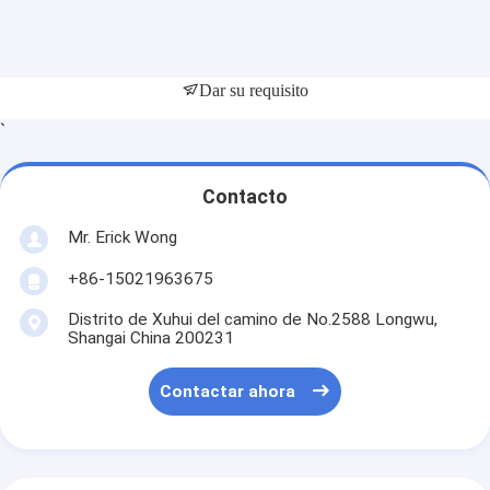
Dar su requisito
`
Contacto
Mr. Erick Wong
+86-15021963675
Distrito de Xuhui del camino de No.2588 Longwu,
Shangai China 200231
Contactar ahora