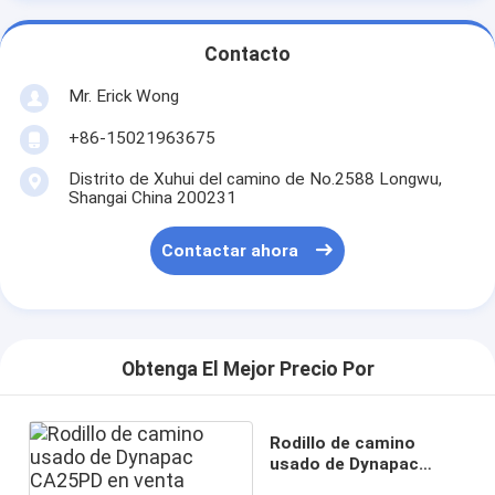
Contacto
Mr. Erick Wong
+86-15021963675
Distrito de Xuhui del camino de No.2588 Longwu,
Shangai China 200231
Contactar ahora
Obtenga El Mejor Precio Por
Rodillo de camino
usado de Dynapac
CA25PD en venta