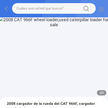
2
/
4
2008 cargador de la rueda del CAT 966F, cargador