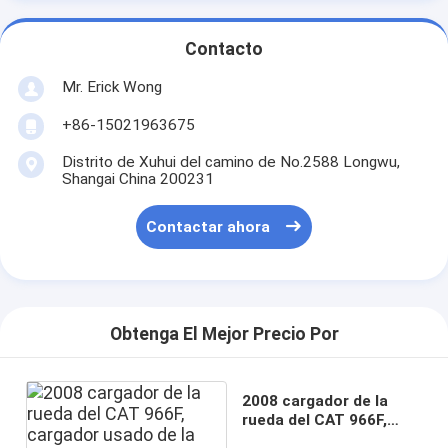
Contacto
Mr. Erick Wong
+86-15021963675
Distrito de Xuhui del camino de No.2588 Longwu,
Shangai China 200231
Contactar ahora
Obtenga El Mejor Precio Por
2008 cargador de la
rueda del CAT 966F,
cargador usado de la