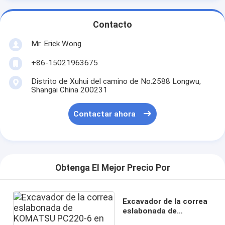
Contacto
Mr. Erick Wong
+86-15021963675
Distrito de Xuhui del camino de No.2588 Longwu,
Shangai China 200231
Contactar ahora
Obtenga El Mejor Precio Por
Excavador de la correa
eslabonada de
KOMATSU PC220-6 en